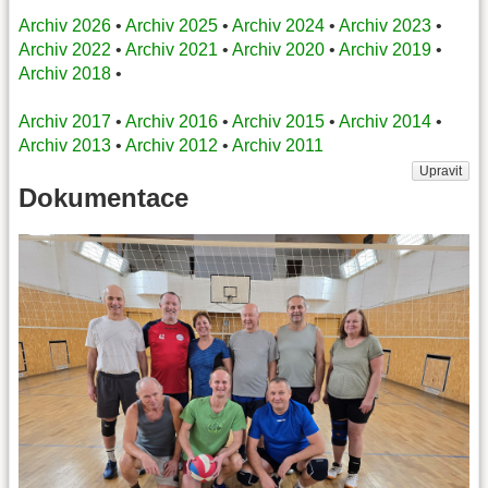
Archiv 2026
•
Archiv 2025
•
Archiv 2024
•
Archiv 2023
•
Archiv 2022
•
Archiv 2021
•
Archiv 2020
•
Archiv 2019
•
Archiv 2018
•
Archiv 2017
•
Archiv 2016
•
Archiv 2015
•
Archiv 2014
•
Archiv 2013
•
Archiv 2012
•
Archiv 2011
Upravit
Dokumentace